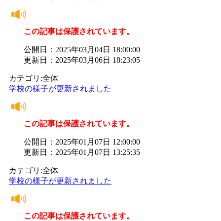
この記事は保護されています。
公開日：2025年03月04日 18:00:00
更新日：2025年03月06日 18:23:05
カテゴリ:全体
学校の様子が更新されました
この記事は保護されています。
公開日：2025年01月07日 12:00:00
更新日：2025年01月07日 13:25:35
カテゴリ:全体
学校の様子が更新されました
この記事は保護されています。