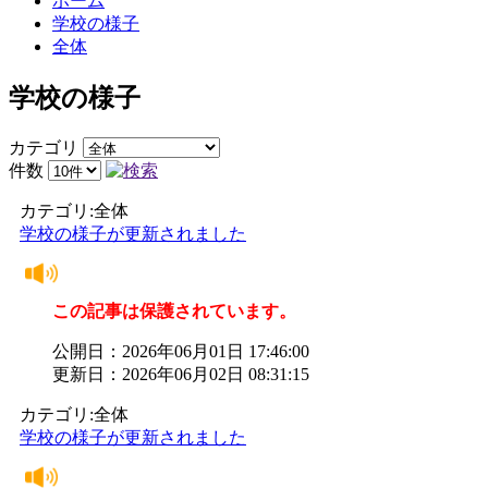
ホーム
学校の様子
全体
学校の様子
カテゴリ
件数
カテゴリ:全体
学校の様子が更新されました
この記事は保護されています。
公開日：2026年06月01日 17:46:00
更新日：2026年06月02日 08:31:15
カテゴリ:全体
学校の様子が更新されました