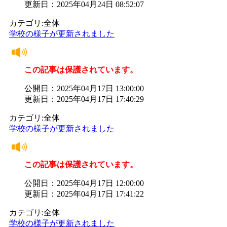
更新日：2025年04月24日 08:52:07
カテゴリ:全体
学校の様子が更新されました
この記事は保護されています。
公開日：2025年04月17日 13:00:00
更新日：2025年04月17日 17:40:29
カテゴリ:全体
学校の様子が更新されました
この記事は保護されています。
公開日：2025年04月17日 12:00:00
更新日：2025年04月17日 17:41:22
カテゴリ:全体
学校の様子が更新されました