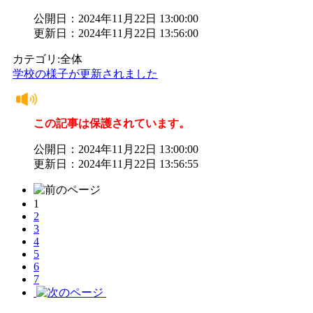
公開日：2024年11月22日 13:00:00
更新日：2024年11月22日 13:56:00
カテゴリ:全体
学校の様子が更新されました
この記事は保護されています。
公開日：2024年11月22日 13:00:00
更新日：2024年11月22日 13:56:55
1
2
3
4
5
6
7