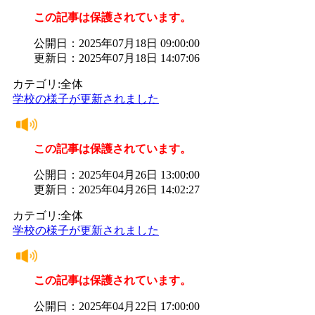
この記事は保護されています。
公開日：2025年07月18日 09:00:00
更新日：2025年07月18日 14:07:06
カテゴリ:全体
学校の様子が更新されました
この記事は保護されています。
公開日：2025年04月26日 13:00:00
更新日：2025年04月26日 14:02:27
カテゴリ:全体
学校の様子が更新されました
この記事は保護されています。
公開日：2025年04月22日 17:00:00