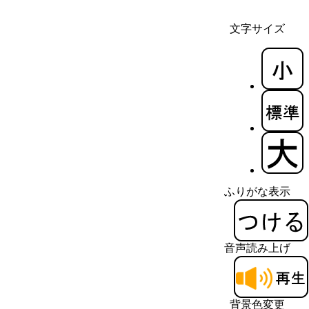
文字サイズ
ふりがな表示
音声読み上げ
背景色変更