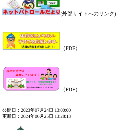
(外部サイトへのリンク)
（PDF）
（PDF）
公開日：2023年07月24日 13:00:00
更新日：2024年06月25日 13:28:13