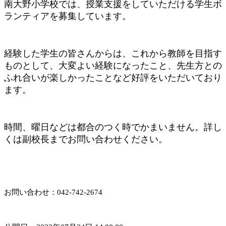
南大野小学校では、授業支援をしていただける学生ボ
ランティアを募集しています。
経験した学生の皆さんからは、これから教師を目指す
ものとして、大変よい経験になったこと、先生方との
ふれ合いが楽しかったことなど好評をいただいており
ます。
時間、曜日などは都合のつく時でかまいません。詳し
くは副校長までお問い合わせください。
お問い合わせ：042-742-2674