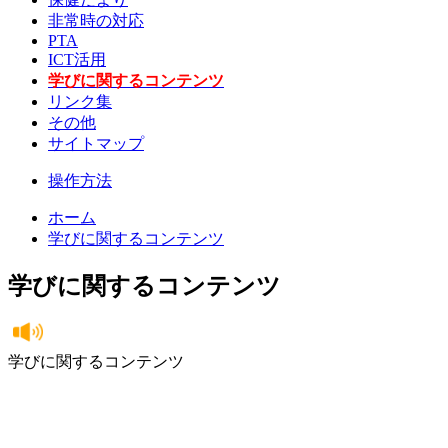
非常時の対応
PTA
ICT活用
学びに関するコンテンツ
リンク集
その他
サイトマップ
操作方法
ホーム
学びに関するコンテンツ
学びに関するコンテンツ
学びに関するコンテンツ