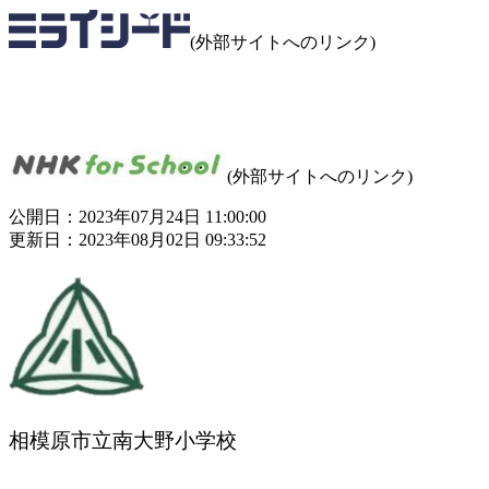
(外部サイトへのリンク)
(外部サイトへのリンク)
公開日：2023年07月24日 11:00:00
更新日：2023年08月02日 09:33:52
相模原市立南大野小学校