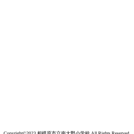
Copyright©2023 相模原市立南大野小学校 All Rights Reserved.