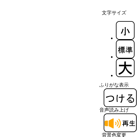
文字サイズ
ふりがな表示
音声読み上げ
背景色変更